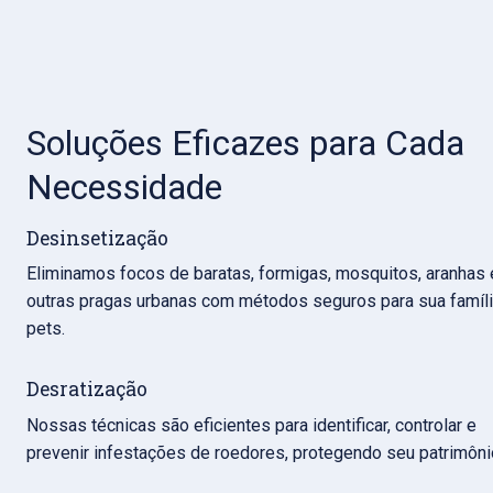
Soluções Eficazes para Cada 
Necessidade
Desinsetização
Eliminamos focos de baratas, formigas, mosquitos, aranhas e
outras pragas urbanas com métodos seguros para sua família
pets.
Desratização
Nossas técnicas são eficientes para identificar, controlar e 
prevenir infestações de roedores, protegendo seu patrimôni