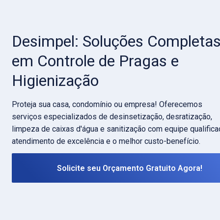
Desimpel: Soluções Completas
em Controle de Pragas e 
Higienização
Proteja sua casa, condomínio ou empresa! Oferecemos 
serviços especializados de desinsetização, desratização, 
limpeza de caixas d'água e sanitização com equipe qualificad
atendimento de excelência e o melhor custo-benefício.
Solicite seu Orçamento Gratuito Agora!