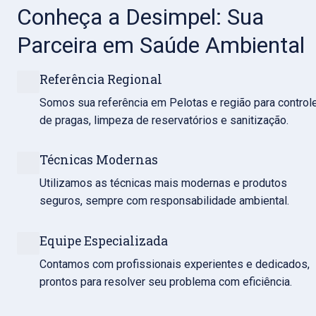
Conheça a Desimpel: Sua 
Parceira em Saúde Ambiental
Referência Regional
Somos sua referência em Pelotas e região para controle
de pragas, limpeza de reservatórios e sanitização.
Técnicas Modernas
Utilizamos as técnicas mais modernas e produtos 
seguros, sempre com responsabilidade ambiental.
Equipe Especializada
Contamos com profissionais experientes e dedicados, 
prontos para resolver seu problema com eficiência.